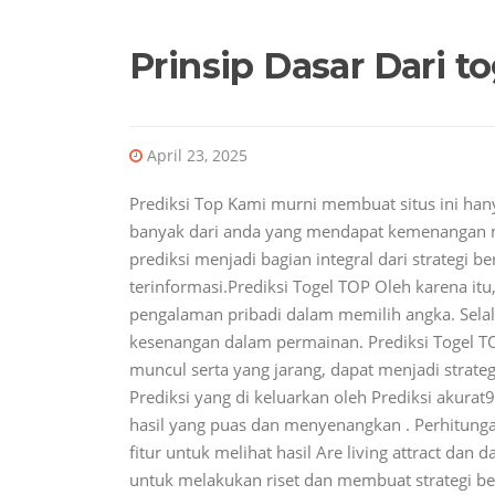
Prinsip Dasar Dari t
April 23, 2025
Prediksi Top Kami murni membuat situs ini h
banyak dari anda yang mendapat kemenangan m
prediksi menjadi bagian integral dari strategi
terinformasi.Prediksi Togel TOP Oleh karena it
pengalaman pribadi dalam memilih angka. Selal
kesenangan dalam permainan. Prediksi Togel T
muncul serta yang jarang, dapat menjadi strateg
Prediksi yang di keluarkan oleh Prediksi ak
hasil yang puas dan menyenangkan . Perhitungan
fitur untuk melihat hasil Are living attract dan
untuk melakukan riset dan membuat strategi be