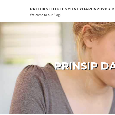
Skip to content
PREDIKSITOGELSYDNEYHARIIN20763.
Welcome to our Blog!
PRINSIP D