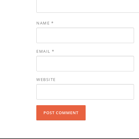
NAME
*
EMAIL
*
WEBSITE