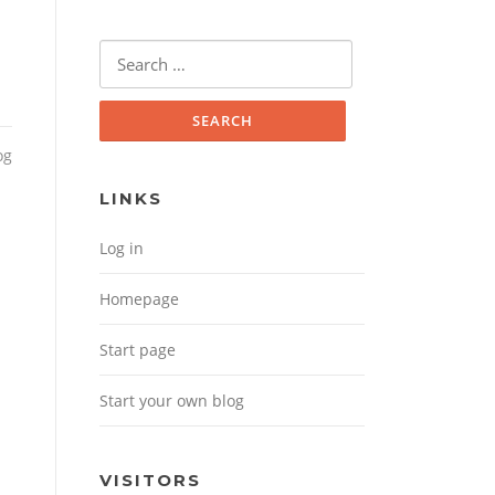
Search for:
og
LINKS
Log in
Homepage
Start page
Start your own blog
VISITORS