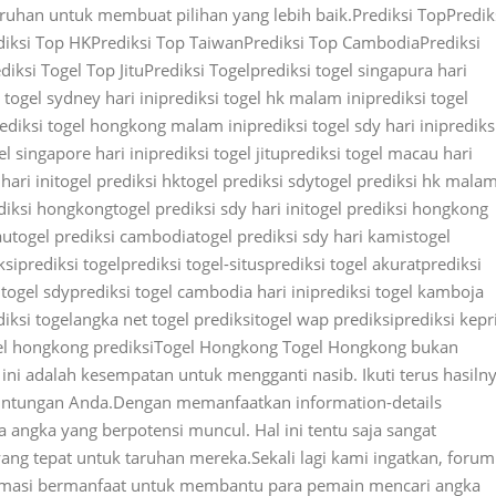
ruhan untuk membuat pilihan yang lebih baik.Prediksi TopPredik
diksi Top HKPrediksi Top TaiwanPrediksi Top CambodiaPrediksi
iksi Togel Top JituPrediksi Togelprediksi togel singapura hari
i togel sydney hari iniprediksi togel hk malam iniprediksi togel
diksi togel hongkong malam iniprediksi togel sdy hari iniprediks
el singapore hari iniprediksi togel jituprediksi togel macau hari
 hari initogel prediksi hktogel prediksi sdytogel prediksi hk mala
rediksi hongkongtogel prediksi sdy hari initogel prediksi hongkong
cautogel prediksi cambodiatogel prediksi sdy hari kamistogel
siprediksi togelprediksi togel-situsprediksi togel akuratprediksi
togel sdyprediksi togel cambodia hari iniprediksi togel kamboja
ediksi togelangka net togel prediksitogel wap prediksiprediksi kepr
ogel hongkong prediksiTogel Hongkong Togel Hongkong bukan
ini adalah kesempatan untuk mengganti nasib. Ikuti terus hasiln
runtungan Anda.Dengan memanfaatkan information-details
ngka yang berpotensi muncul. Hal ini tentu saja sangat
g tepat untuk taruhan mereka.Sekali lagi kami ingatkan, forum
rmasi bermanfaat untuk membantu para pemain mencari angka